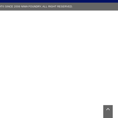
T© SINCE 2006 NIWA FOUNDRY, ALL RIGHT RESERVED.