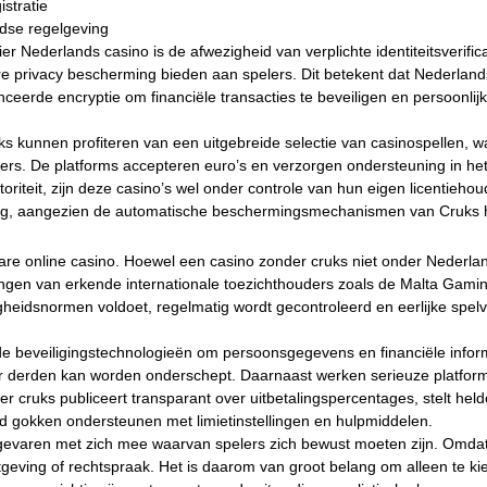
stratie
ndse regelgeving
er Nederlands casino is de afwezigheid van verplichte identiteitsverifi
tere privacy bescherming bieden aan spelers. Dit betekent dat Nederl
erde encryptie om financiële transacties te beveiligen en persoonlijke g
uks kunnen profiteren van een uitgebreide selectie van casinospellen, w
eders. De platforms accepteren euro’s en verzorgen ondersteuning in h
riteit, zijn deze casino’s wel onder controle van hun eigen licentieho
drag, aangezien de automatische beschermingsmechanismen van Cruks hi
are online casino. Hoewel een casino zonder cruks niet onder Nederland
nningen van erkende internationale toezichthouders zoals de Malta Gam
gheidsnormen voldoet, regelmatig wordt gecontroleerd en eerlijke spelv
 beveiligingstechnologieën om persoonsgegevens en financiële informat
door derden kan worden onderschept. Daarnaast werken serieuze platf
er cruks publiceert transparant over uitbetalingspercentages, stelt h
 gokken ondersteunen met limietinstellingen en hulpmiddelen.
 gevaren met zich mee waarvan spelers zich bewust moeten zijn. Omda
tgeving of rechtspraak. Het is daarom van groot belang om alleen te k