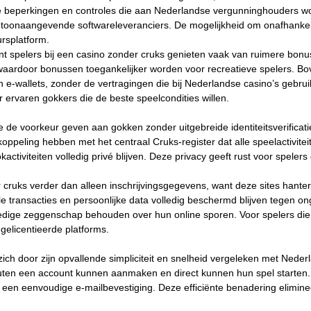
renge beperkingen en controles die aan Nederlandse vergunninghouders
an toonaangevende softwareleveranciers. De mogelijkheid om onafhanke
ursplatform.
nt spelers bij een casino zonder cruks genieten vaak van ruimere bonu
waardoor bonussen toegankelijker worden voor recreatieve spelers. Bov
e-wallets, zonder de vertragingen die bij Nederlandse casino’s gebruik
ervaren gokkers die de beste speelcondities willen.
e de voorkeur geven aan gokken zonder uitgebreide identiteitsverificat
oppeling hebben met het centraal Cruks-register dat alle speelactivit
iviteiten volledig privé blijven. Deze privacy geeft rust voor spelers d
r cruks verder dan alleen inschrijvingsgegevens, want deze sites han
le transacties en persoonlijke data volledig beschermd blijven tegen 
edige zeggenschap behouden over hun online sporen. Voor spelers di
gelicentieerde platforms.
zich door zijn opvallende simpliciteit en snelheid vergeleken met Nede
ten een account kunnen aanmaken en direct kunnen hun spel starten. V
na een eenvoudige e-mailbevestiging. Deze efficiënte benadering elimine