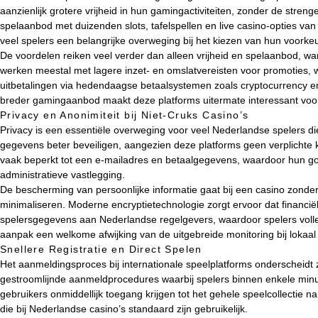
aanzienlijk grotere vrijheid in hun gamingactiviteiten, zonder de st
spelaanbod met duizenden slots, tafelspellen en live casino-opties v
veel spelers een belangrijke overweging bij het kiezen van hun voorke
De voordelen reiken veel verder dan alleen vrijheid en spelaanbod, wa
werken meestal met lagere inzet- en omslatvereisten voor promoties, 
uitbetalingen via hedendaagse betaalsystemen zoals cryptocurrency en 
breder gamingaanbod maakt deze platforms uitermate interessant voor 
Privacy en Anonimiteit bij Niet-Cruks Casino’s
Privacy is een essentiële overweging voor veel Nederlandse spelers di
gegevens beter beveiligen, aangezien deze platforms geen verplichte k
vaak beperkt tot een e-mailadres en betaalgegevens, waardoor hun gokact
administratieve vastlegging.
De bescherming van persoonlijke informatie gaat bij een casino zonde
minimaliseren. Moderne encryptietechnologie zorgt ervoor dat financië
spelersgegevens aan Nederlandse regelgevers, waardoor spelers voll
aanpak een welkome afwijking van de uitgebreide monitoring bij lokaal 
Snellere Registratie en Direct Spelen
Het aanmeldingsproces bij internationale speelplatforms onderscheidt 
gestroomlijnde aanmeldprocedures waarbij spelers binnen enkele minu
gebruikers onmiddellijk toegang krijgen tot het gehele speelcollectie 
die bij Nederlandse casino’s standaard zijn gebruikelijk.