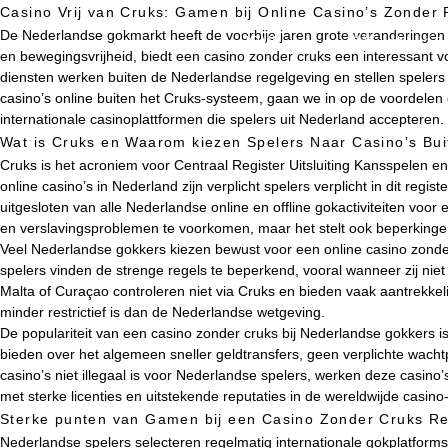
Casino Vrij van Cruks: Gamen bij Online Casino’s Zonder 
De Nederlandse gokmarkt heeft de voorbije jaren grote veranderingen d
HOME
事業・サービス
en bewegingsvrijheid, biedt een casino zonder cruks een interessant v
diensten werken buiten de Nederlandse regelgeving en stellen spelers 
casino’s online buiten het Cruks-systeem, gaan we in op de voordelen 
internationale casinoplattformen die spelers uit Nederland accepteren.
Wat is Cruks en Waarom kiezen Spelers Naar Casino’s Bu
Cruks is het acroniem voor Centraal Register Uitsluiting Kansspelen e
online casino’s in Nederland zijn verplicht spelers verplicht in dit re
uitgesloten van alle Nederlandse online en offline gokactiviteiten v
en verslavingsproblemen te voorkomen, maar het stelt ook beperkingen
Veel Nederlandse gokkers kiezen bewust voor een online casino zonder r
spelers vinden de strenge regels te beperkend, vooral wanneer zij ni
Malta of Curaçao controleren niet via Cruks en bieden vaak aantrekke
minder restrictief is dan de Nederlandse wetgeving.
De populariteit van een casino zonder cruks bij Nederlandse gokkers is
bieden over het algemeen sneller geldtransfers, geen verplichte wacht
casino’s niet illegaal is voor Nederlandse spelers, werken deze casino’
met sterke licenties en uitstekende reputaties in de wereldwijde casino-
Sterke punten van Gamen bij een Casino Zonder Cruks Reg
Nederlandse spelers selecteren regelmatig internationale gokplatforms