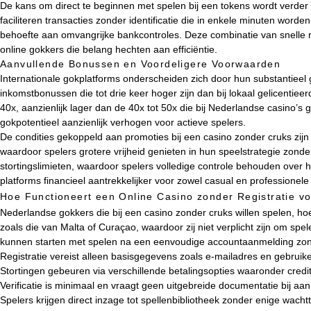
De kans om direct te beginnen met spelen bij een tokens wordt verder 
faciliteren transacties zonder identificatie die in enkele minuten word
behoefte aan omvangrijke bankcontroles. Deze combinatie van snelle re
online gokkers die belang hechten aan efficiëntie.
Aanvullende Bonussen en Voordeligere Voorwaarden
Internationale gokplatforms onderscheiden zich door hun substantiee
inkomstbonussen die tot drie keer hoger zijn dan bij lokaal gelicentie
40x, aanzienlijk lager dan de 40x tot 50x die bij Nederlandse casino’s
gokpotentieel aanzienlijk verhogen voor actieve spelers.
De condities gekoppeld aan promoties bij een casino zonder cruks zijn 
waardoor spelers grotere vrijheid genieten in hun speelstrategie zond
stortingslimieten, waardoor spelers volledige controle behouden over
platforms financieel aantrekkelijker voor zowel casual en professione
Hoe Functioneert een Online Casino zonder Registratie v
Nederlandse gokkers die bij een casino zonder cruks willen spelen, ho
zoals die van Malta of Curaçao, waardoor zij niet verplicht zijn om spe
kunnen starten met spelen na een eenvoudige accountaanmelding zond
Registratie vereist alleen basisgegevens zoals e-mailadres en gebrui
Stortingen gebeuren via verschillende betalingsopties waaronder credi
Verificatie is minimaal en vraagt geen uitgebreide documentatie bij aa
Spelers krijgen direct inzage tot spellenbibliotheek zonder enige wachtt