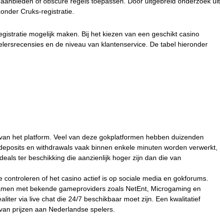
 aanbieden of obscure regels toepassen. Door uitgebreid onderzoek uit
onder Cruks-registratie.
istratie mogelijk maken. Bij het kiezen van een geschikt casino
elersrecensies en de niveau van klantenservice. De tabel hieronder
k van het platform. Veel van deze gokplatformen hebben duizenden
at deposits en withdrawals vaak binnen enkele minuten worden verwerkt,
als ter beschikking die aanzienlijk hoger zijn dan die van
 controleren of het casino actief is op sociale media en gokforums.
 samen met bekende gameproviders zoals NetEnt, Microgaming en
ter via live chat die 24/7 beschikbaar moet zijn. Een kwalitatief
 van prijzen aan Nederlandse spelers.