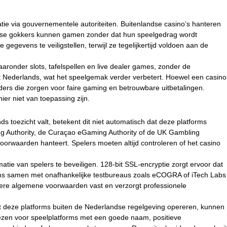
catie via gouvernementele autoriteiten. Buitenlandse casino’s hanteren
andse gokkers kunnen gamen zonder dat hun speelgedrag wordt
egevens te veiligstellen, terwijl ze tegelijkertijd voldoen aan de
aaronder slots, tafelspellen en live dealer games, zonder de
et Nederlands, wat het speelgemak verder verbetert. Hoewel een casino
uders die zorgen voor faire gaming en betrouwbare uitbetalingen.
er niet van toepassing zijn.
s toezicht valt, betekent dit niet automatisch dat deze platforms
ing Authority, de Curaçao eGaming Authority of de UK Gambling
oorwaarden hanteert. Spelers moeten altijd controleren of het casino
ie van spelers te beveiligen. 128-bit SSL-encryptie zorgt ervoor dat
orms samen met onafhankelijke testbureaus zoals eCOGRA of iTech Labs
eldere algemene voorwaarden vast en verzorgt professionele
t deze platforms buiten de Nederlandse regelgeving opereren, kunnen
iezen voor speelplatforms met een goede naam, positieve