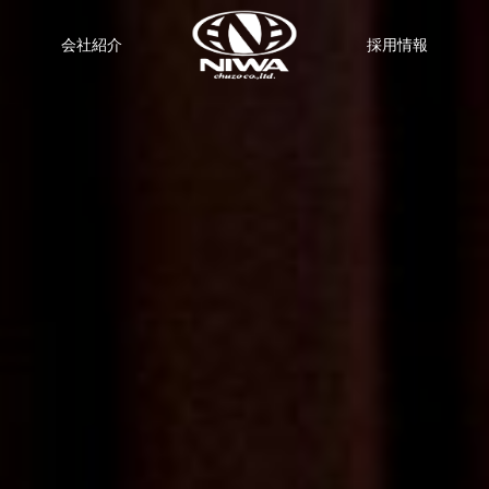
会社紹介
採用情報