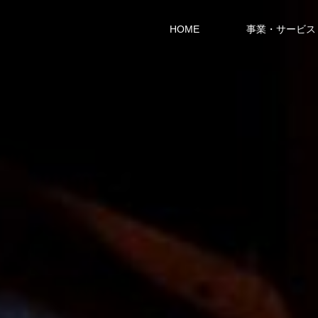
HOME
事業・サービス