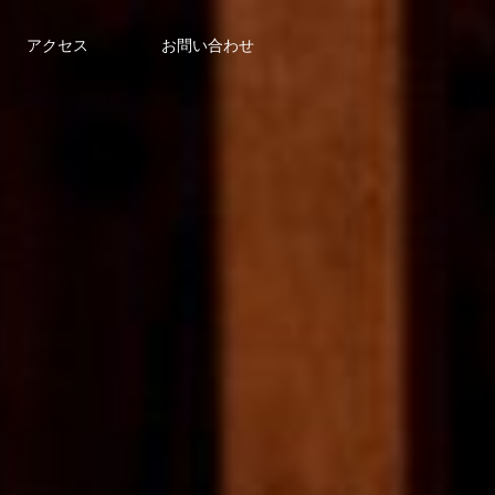
アクセス
お問い合わせ