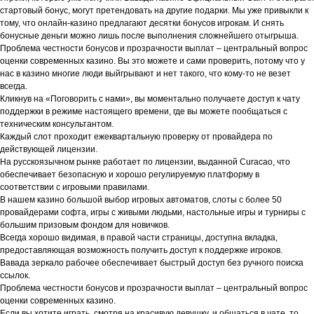
стартовый бонус, могут претендовать на другие подарки. Мы уже привыкли к
тому, что онлайн-казино предлагают десятки бонусов игрокам. И снять
бонусные деньги можно лишь после выполнения сложнейшего отыгрыша.
Проблема честности бонусов и прозрачности выплат – центральный вопрос
оценки современных казино. Вы это можете и сами проверить, потому что у
нас в казино многие люди выйгрывают и нет такого, что кому-то не везет
всегда.
Кликнув на «Поговорить с нами», вы моментально получаете доступ к чату
поддержки в режиме настоящего времени, где вы можете пообщаться с
техническим консультантом.
Каждый слот проходит ежеквартальную проверку от провайдера по
действующей лицензии.
На русскоязычном рынке работает по лицензии, выданной Curacao, что
обеспечивает безопасную и хорошо регулируемую платформу в
соответствии с игровыми правилами.
В нашем казино большой выбор игровых автоматов, слоты с более 50
провайдерами софта, игры с живыми людьми, настольные игры и турниры с
большим призовым фондом для новичков.
Всегда хорошо видимая, в правой части страницы, доступна вкладка,
предоставляющая возможность получить доступ к поддержке игроков.
Вавада зеркало рабочее обеспечивает быстрый доступ без ручного поиска
ссылок.
Проблема честности бонусов и прозрачности выплат – центральный вопрос
оценки современных казино.
Если вы хотите играть, смотря на красивую девушку, и общаться в чате, то