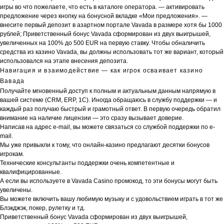
игры во что пожелаете, что есть в каталоге оператора. — активировать
предложение через кнопку на бонусной вкладке «Мои предложения». —
внесите первый депозит в азартном портале Vavada в размере хотя бы 1000
рублей; Приветственный бонус Vavada сформирован из двух выигрышей,
увеличенных на 100% до 500 EUR на первую ставку. Чтобы обналичить
средства из казино Vavada, вы должны использовать тот же вариант, который
использовался на этапе внесения депозита.
Навигация и взаимодействие — как игрок осваивает казино
Вавада
Получайте мгновенный доступ к полным и актуальным данным напрямую в
вашей системе (CRM, ERP, 1С). Иногда обращаюсь в службу поддержки — и
каждый раз получаю быстрый и грамотный ответ. В первую очередь обратил
внимание на наличие лицензии — это сразу вызывает доверие.
Написав на адрес e-mail, вы можете связаться со службой поддержки по e-
mail.
Мы уже привыкли к тому, что онлайн-казино предлагают десятки бонусов
игрокам.
Технические консультанты поддержки очень компетентные и
квалифицированные.
А если вы используете в Vavada Casino промокод, то эти бонусы могут быть
увеличены.
Вы можете включить вашу любимую музыку и с удовольствием играть в тот же
Блэкджэк, покер, рулетку и тд.
Приветственный бонус Vavada сформирован из двух выигрышей,