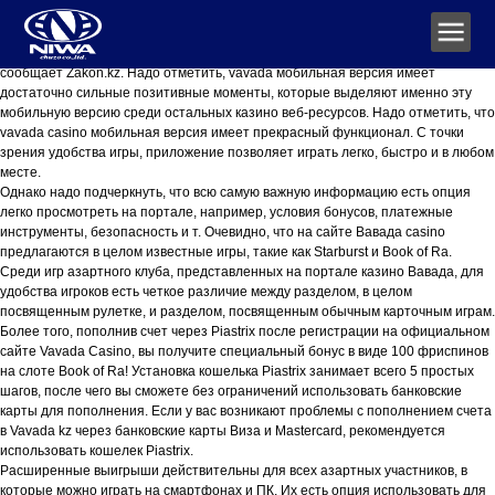
Проверка контрагента Учёт ПК
В ведомстве рассказали об обновлении списка ресурсов, не имеющих
лицензии на предмет занятия деятельностью в сфере игорного бизнеса,
сообщает Zakon.kz. Надо отметить, vavada мобильная версия имеет
достаточно сильные позитивные моменты, которые выделяют именно эту
мобильную версию среди остальных казино веб-ресурсов. Надо отметить, что
vavada casino мобильная версия имеет прекрасный функционал. С точки
зрения удобства игры, приложение позволяет играть легко, быстро и в любом
месте.
Однако надо подчеркнуть, что всю самую важную информацию есть опция
легко просмотреть на портале, например, условия бонусов, платежные
инструменты, безопасность и т. Очевидно, что на сайте Вавада casino
предлагаются в целом известные игры, такие как Starburst и Book of Ra.
Среди игр азартного клуба, представленных на портале казино Вавада, для
удобства игроков есть четкое различие между разделом, в целом
посвященным рулетке, и разделом, посвященным обычным карточным играм.
Более того, пополнив счет через Piastrix после регистрации на официальном
сайте Vavada Casino, вы получите специальный бонус в виде 100 фриспинов
на слоте Book of Ra! Установка кошелька Piastrix занимает всего 5 простых
шагов, после чего вы сможете без ограничений использовать банковские
карты для пополнения. Если у вас возникают проблемы с пополнением счета
в Vavada kz через банковские карты Виза и Mastercard, рекомендуется
использовать кошелек Piastrix.
Расширенные выигрыши действительны для всех азартных участников, в
которые можно играть на смартфонах и ПК. Их есть опция использовать для