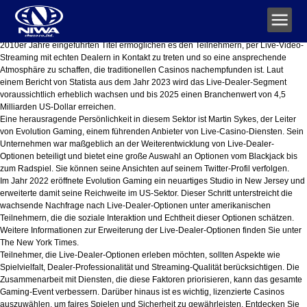
Der Aufstieg von Live-Dealer-Spielen in Online-Casinos
Live-Dealer-Spiele haben das Online-Casino-Erlebnis verändert, indem sie die
Kluft zwischen digitalem und echtem Spielen überbrücken. Diese Anfang der
2010er Jahre eingeführten Titel ermöglichen es den Teilnehmern, per Live-Video-
Streaming mit echten Dealern in Kontakt zu treten und so eine ansprechende
Atmosphäre zu schaffen, die traditionellen Casinos nachempfunden ist. Laut
einem Bericht von Statista aus dem Jahr 2023 wird das Live-Dealer-Segment
voraussichtlich erheblich wachsen und bis 2025 einen Branchenwert von 4,5
Milliarden US-Dollar erreichen.
Eine herausragende Persönlichkeit in diesem Sektor ist Martin Sykes, der Leiter
von Evolution Gaming, einem führenden Anbieter von Live-Casino-Diensten. Sein
Unternehmen war maßgeblich an der Weiterentwicklung von Live-Dealer-
Optionen beteiligt und bietet eine große Auswahl an Optionen vom Blackjack bis
zum Radspiel. Sie können seine Ansichten auf seinem
Twitter-Profil
verfolgen.
Im Jahr 2022 eröffnete Evolution Gaming ein neuartiges Studio in New Jersey und
erweiterte damit seine Reichweite im US-Sektor. Dieser Schritt unterstreicht die
wachsende Nachfrage nach Live-Dealer-Optionen unter amerikanischen
Teilnehmern, die die soziale Interaktion und Echtheit dieser Optionen schätzen.
Weitere Informationen zur Erweiterung der Live-Dealer-Optionen finden Sie unter
The New York Times
.
Teilnehmer, die Live-Dealer-Optionen erleben möchten, sollten Aspekte wie
Spielvielfalt, Dealer-Professionalität und Streaming-Qualität berücksichtigen. Die
Zusammenarbeit mit Diensten, die diese Faktoren priorisieren, kann das gesamte
Gaming-Event verbessern. Darüber hinaus ist es wichtig, lizenzierte Casinos
auszuwählen, um faires Spielen und Sicherheit zu gewährleisten. Entdecken Sie