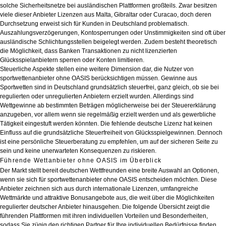
solche Sicherheitsnetze bei ausländischen Plattformen großteils. Zwar besitzen
viele dieser Anbieter Lizenzen aus Malta, Gibraltar oder Curacao, doch deren
Durchsetzung erweist sich für Kunden in Deutschland problematisch.
Auszahlungsverzögerungen, Kontosperrungen oder Unstimmigkeiten sind oft über
ausländische Schlichtungsstellen beigelegt werden. Zudem besteht theoretisch
die Möglichkeit, dass Banken Transaktionen zu nicht lizenzierten
Glücksspielanbietern sperren oder Konten limitieren.
Steuerliche Aspekte stellen eine weitere Dimension dar, die Nutzer von
sportwettenanbieter ohne OASIS berücksichtigen müssen. Gewinne aus
Sportwetten sind in Deutschland grundsätzlich steuerfrei, ganz gleich, ob sie bei
regulierten oder unregulierten Anbietern erzielt wurden. Allerdings sind
Wettgewinne ab bestimmten Beträgen möglicherweise bei der Steuererklärung
anzugeben, vor allem wenn sie regelmäßig erzielt werden und als gewerbliche
Tätigkeit eingestuft werden könnten. Die fehlende deutsche Lizenz hat keinen
Einfluss auf die grundsätzliche Steuerfreiheit von Glücksspielgewinnen. Dennoch
ist eine persönliche Steuerberatung zu empfehlen, um auf der sicheren Seite zu
sein und keine unerwarteten Konsequenzen zu riskieren.
Führende Wettanbieter ohne OASIS im Überblick
Der Markt stellt bereit deutschen Wettfreunden eine breite Auswahl an Optionen,
wenn sie sich für sportwettenanbieter ohne OASIS entscheiden möchten. Diese
Anbieter zeichnen sich aus durch internationale Lizenzen, umfangreiche
Wettmärkte und attraktive Bonusangebote aus, die weit über die Möglichkeiten
regulierter deutscher Anbieter hinausgehen. Die folgende Übersicht zeigt die
führenden Plattformen mit ihren individuellen Vorteilen und Besonderheiten,
sodass Sie zügig den richtigen Partner für Ihre individuellen Bedürfnisse finden