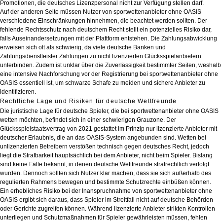
Promotionen, die deutsches Lizenzpersonal nicht zur Verfügung stellen darf.
Auf der anderen Seite müssen Nutzer von
sportwettenanbieter ohne OASIS
verschiedene Einschränkungen hinnehmen, die beachtet werden sollten. Der
fehlende Rechtsschutz nach deutschem Recht stellt ein potenzielles Risiko dar,
falls Auseinandersetzungen mit der Plattform entstehen. Die Zahlungsabwicklung
erweisen sich oft als schwierig, da viele deutsche Banken und
Zahlungsdienstleister Zahlungen zu nicht lizenzierten Glücksspielanbietern
unterbinden. Zudem ist unklar über die Zuverlässigkeit bestimmter Seiten, weshalb
eine intensive Nachforschung vor der Registrierung bei sportwettenanbieter ohne
OASIS essentiell ist, um schwarze Schafe zu meiden und sichere Anbieter zu
identifizieren.
Rechtliche Lage und Risiken für deutsche Wettfreunde
Die juristische Lage für deutsche Spieler, die bei sportwettenanbieter ohne OASIS
wetten möchten, befindet sich in einer schwierigen Grauzone. Der
Glücksspielstaatsvertrag von 2021 gestattet im Prinzip nur lizenzierte Anbieter mit
deutscher Erlaubnis, die an das OASIS-System angebunden sind. Wetten bei
unlizenzierten Betreibern verstößen technisch gegen deutsches Recht, jedoch
liegt die Strafbarkeit hauptsächlich bei dem Anbieter, nicht beim Spieler. Bislang
sind keine Fälle bekannt, in denen deutsche Wettfreunde strafrechtlich verfolgt
wurden. Dennoch sollten sich Nutzer klar machen, dass sie sich außerhalb des
regulierten Rahmens bewegen und bestimmte Schutzrechte einbüßen können.
Ein erhebliches Risiko bei der Inanspruchnahme von sportwettenanbieter ohne
OASIS ergibt sich daraus, dass Spieler im Streitfall nicht auf deutsche Behörden
oder Gerichte zugreifen können. Während lizenzierte Anbieter strikten Kontrollen
unterliegen und Schutzmaßnahmen für Spieler gewährleisten müssen, fehlen