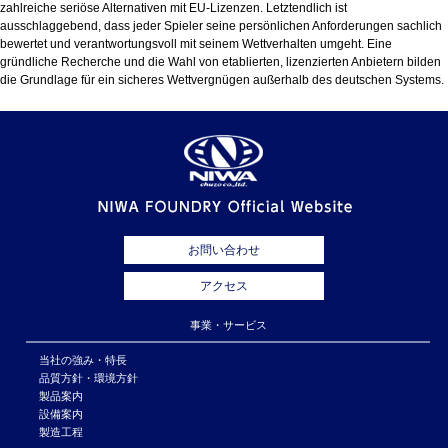
zahlreiche seriöse Alternativen mit EU-Lizenzen. Letztendlich ist
ausschlaggebend, dass jeder Spieler seine persönlichen Anforderungen sachlich
bewertet und verantwortungsvoll mit seinem Wettverhalten umgeht. Eine
gründliche Recherche und die Wahl von etablierten, lizenzierten Anbietern bilden
die Grundlage für ein sicheres Wettvergnügen außerhalb des deutschen Systems.
お問い合わせ
アクセス
事業・サービス
当社の強み・特長
品質方針・環境方針
製品案内
設備案内
製造工程