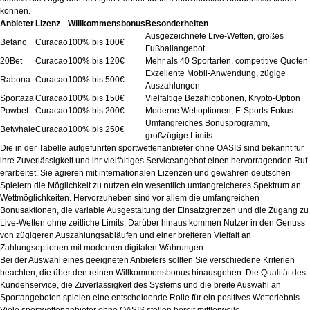
können.
Anbieter
Lizenz
Willkommensbonus
Besonderheiten
Ausgezeichnete Live-Wetten, großes
Betano
Curacao
100% bis 100€
Fußballangebot
20Bet
Curacao
100% bis 120€
Mehr als 40 Sportarten, competitive Quoten
Exzellente Mobil-Anwendung, zügige
Rabona
Curacao
100% bis 500€
Auszahlungen
Sportaza
Curacao
100% bis 150€
Vielfältige Bezahloptionen, Krypto-Option
Powbet
Curacao
100% bis 200€
Moderne Wettoptionen, E-Sports-Fokus
Umfangreiches Bonusprogramm,
Betwhale
Curacao
100% bis 250€
großzügige Limits
Die in der Tabelle aufgeführten sportwettenanbieter ohne OASIS sind bekannt für
ihre Zuverlässigkeit und ihr vielfältiges Serviceangebot einen hervorragenden Ruf
erarbeitet. Sie agieren mit internationalen Lizenzen und gewähren deutschen
Spielern die Möglichkeit zu nutzen ein wesentlich umfangreicheres Spektrum an
Wettmöglichkeiten. Hervorzuheben sind vor allem die umfangreichen
Bonusaktionen, die variable Ausgestaltung der Einsatzgrenzen und die Zugang zu
Live-Wetten ohne zeitliche Limits. Darüber hinaus kommen Nutzer in den Genuss
von zügigeren Auszahlungsabläufen und einer breiteren Vielfalt an
Zahlungsoptionen mit modernen digitalen Währungen.
Bei der Auswahl eines geeigneten Anbieters sollten Sie verschiedene Kriterien
beachten, die über den reinen Willkommensbonus hinausgehen. Die Qualität des
Kundenservice, die Zuverlässigkeit des Systems und die breite Auswahl an
Sportangeboten spielen eine entscheidende Rolle für ein positives Wetterlebnis.